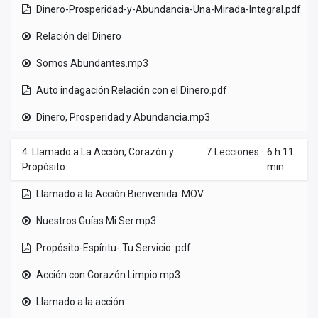
Dinero-Prosperidad-y-Abundancia-Una-Mirada-Integral.pdf
Relación del Dinero
Somos Abundantes.mp3
Auto indagación Relación con el Dinero.pdf
Dinero, Prosperidad y Abundancia.mp3
4. Llamado a La Acción, Corazón y
7
Lecciones
·
6 h 11
Propósito.
min
Llamado a la Acción Bienvenida .MOV
Nuestros Guías Mi Ser.mp3
Propósito-Espíritu- Tu Servicio .pdf
Acción con Corazón Limpio.mp3
Llamado a la acción