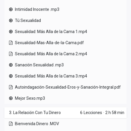
Intimidad Inocente .mp3
Tú Sexualidad
Sexualidad: Más Alla de la Cama 1.mp4
Sexualidad-Mas-Alla-de-la-Cama.pdf
Sexualidad: Más Alla de la Cama 2.mp4
Sanación Sexualidad .mp3
Sexualidad: Más Alla de la Cama 3.mp4
Autoindagación-Sexualidad-Eros-y-Sanación-Integral.pdf
Mejor Sexo.mp3
3. La Relación Con Tu Dinero
6
Lecciones
·
2 h 58 min
Bienvenida Dinero .MOV